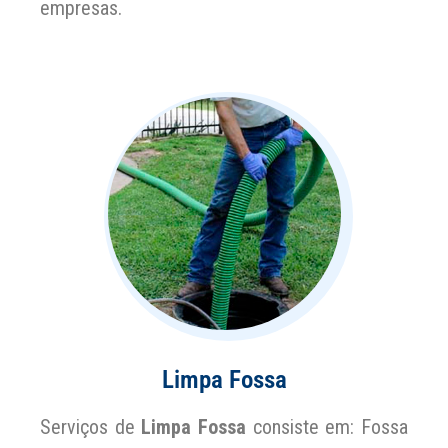
empresas.
Limpa Fossa
Serviços de
Limpa Fossa
consiste em: Fossa