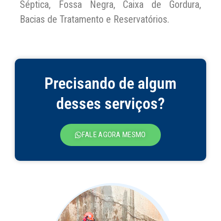
Séptica, Fossa Negra, Caixa de Gordura,
Bacias de Tratamento e Reservatórios.
Precisando de algum
desses serviços?
FALE AGORA MESMO