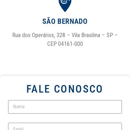
SÃO BERNADO
Rua dos Operários, 328 – Vila Brasilina – SP –
CEP 04161-000
FALE CONOSCO