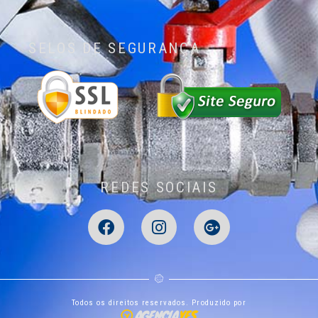
SELOS DE SEGURANÇA
REDES SOCIAIS
Todos os direitos reservados. Produzido por