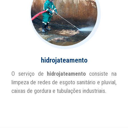
hidrojateamento
O serviço de
hidrojateamento
consiste na
limpeza de redes de esgoto sanitário e pluvial,
caixas de gordura e tubulações industriais.