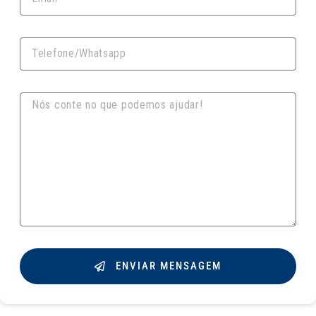
ENVIAR MENSAGEM