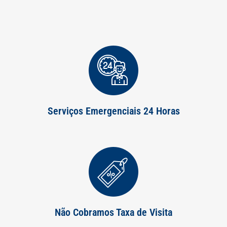
Serviços Emergenciais 24 Horas
Não Cobramos Taxa de Visita