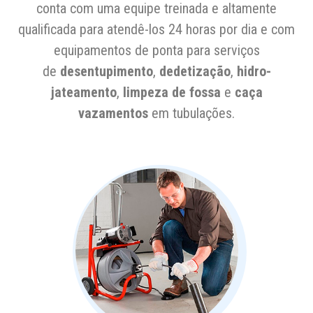
conta com uma equipe treinada e altamente
qualificada para atendê-los 24 horas por dia e com
equipamentos de ponta para serviços
de
desentupimento
,
dedetização
,
hidro-
jateamento
,
limpeza de fossa
e
caça
vazamentos
em tubulações.