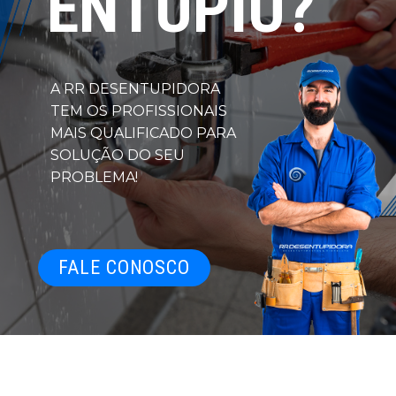
ENTUPIU?
A RR DESENTUPIDORA
TEM OS PROFISSIONAIS
MAIS QUALIFICADO PARA
SOLUÇÃO DO SEU
PROBLEMA!
FALE CONOSCO