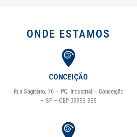
ONDE ESTAMOS
CONCEIÇÃO
Rua Sagitário, 76 – PQ. Industrial – Conceição
– SP – CEP 09993-335