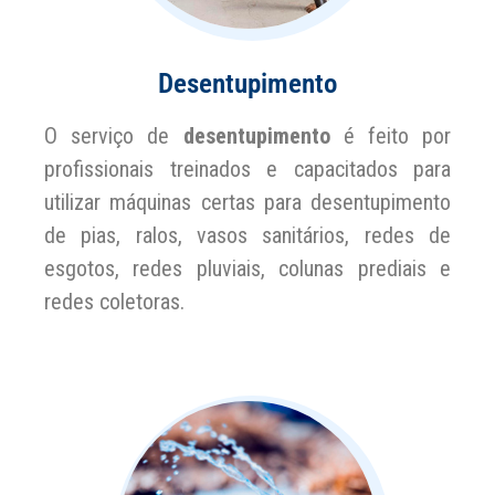
Desentupimento
O serviço de
desentupimento
é feito por
profissionais treinados e capacitados para
utilizar máquinas certas para desentupimento
de pias, ralos, vasos sanitários, redes de
esgotos, redes pluviais, colunas prediais e
redes coletoras.