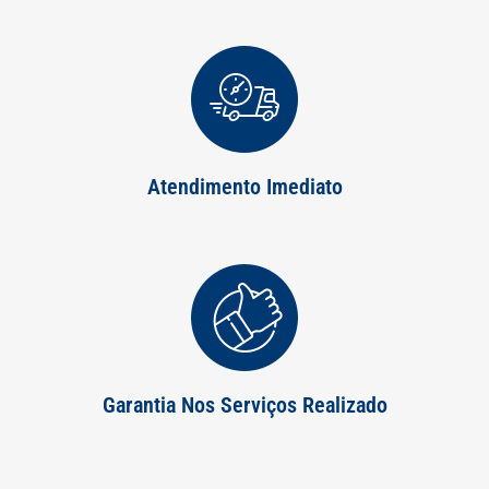
Atendimento Imediato
Garantia Nos Serviços Realizado