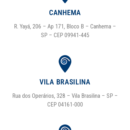
CANHEMA
R. Yayá, 206 – Ap 171, Bloco B – Canhema –
SP – CEP 09941-445
VILA BRASILINA
Rua dos Operários, 328 – Vila Brasilina – SP –
CEP 04161-000