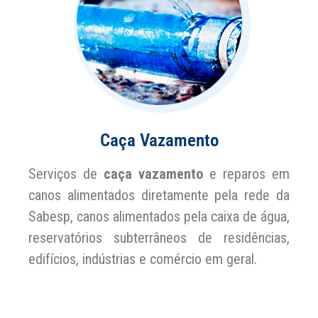
Caça Vazamento
Serviços de
caça vazamento
e reparos em
canos alimentados diretamente pela rede da
Sabesp, canos alimentados pela caixa de água,
reservatórios subterrâneos de residências,
edifícios, indústrias e comércio em geral.