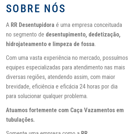
SOBRE NÓS
A
RR Desentupidora
é uma empresa conceituada
no segmento de
desentupimento, dedetização,
hidrojateamento e limpeza de fossa
.
Com uma vasta experiência no mercado, possuímos
equipes especializadas para atendimento nas mais
diversas regiões, atendendo assim, com maior
brevidade, eficiência e eficácia 24 horas por dia
para solucionar qualquer problema.
Atuamos fortemente com Caça Vazamentos em
tubulações.
Somente uma empresa como a
RR