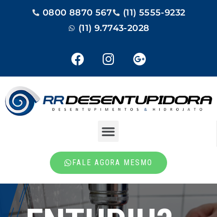
0800 8870 567
(11) 5555-9232
(11) 9.7743-2028
FALE AGORA MESMO