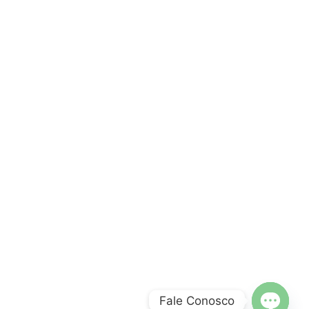
Fale Conosco