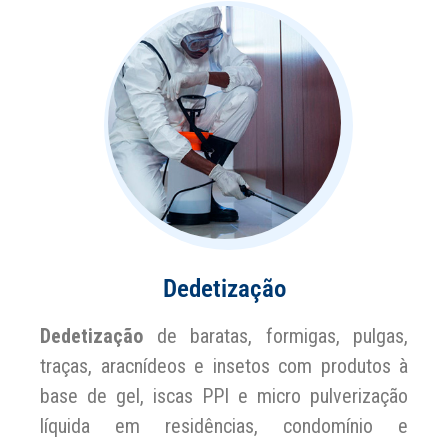
Dedetização
Dedetização
de baratas, formigas, pulgas,
traças, aracnídeos e insetos com produtos à
base de gel, iscas PPI e micro pulverização
líquida em residências, condomínio e