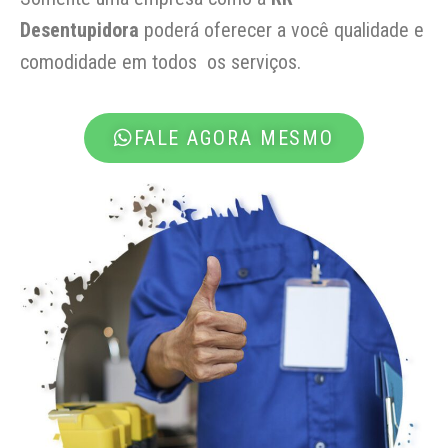
Desentupidora
poderá oferecer a você qualidade e
comodidade em todos os serviços.
FALE AGORA MESMO